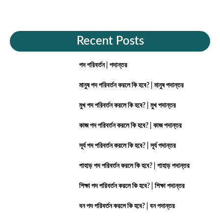
Recent Posts
পদ পরিবর্তন | পদান্তর
মানুষ পদ পরিবর্তন করলে কি হবে? | মানুষ পদান্তর
মুখ পদ পরিবর্তন করলে কি হবে? | মুখ পদান্তর
কাজ পদ পরিবর্তন করলে কি হবে? | কাজ পদান্তর
সূর্য পদ পরিবর্তন করলে কি হবে? | সূর্য পদান্তর
পাহাড় পদ পরিবর্তন করলে কি হবে? | পাহাড় পদান্তর
শিক্ষা পদ পরিবর্তন করলে কি হবে? | শিক্ষা পদান্তর
বন পদ পরিবর্তন করলে কি হবে? | বন পদান্তর