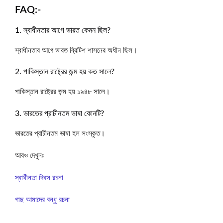
FAQ:-
1. স্বাধীনতার আগে ভারত কেমন ছিল?
স্বাধীনতার আগে ভারত ব্রিটিশ শাসনের অধীন ছিল।
2. পাকিস্তান রাষ্ট্রের জন্ম হয় কত সালে?
পাকিস্তান রাষ্ট্রের জন্ম হয় ১৯৪৮ সালে।
3. ভারতের প্রাচীনতম ভাষা কোনটি?
ভারতের প্রাচীনতম ভাষা হল সংস্কৃত।
আরও দেখুনঃ
স্বাধীনতা দিবস রচনা
গাছ আমাদের বন্ধু রচনা