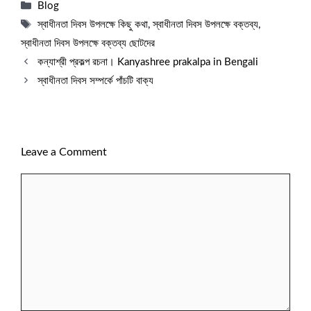
Categories
Blog
Tags
স্বাধীনতা দিবস উপলক্ষে কিছু কথা
,
স্বাধীনতা দিবস উপলক্ষে বক্তব্য
,
স্বাধীনতা দিবস উপলক্ষে বক্তব্য ছোটদের
কন্যাশ্রী প্রকল্প রচনা। Kanyashree prakalpa in Bengali
স্বাধীনতা দিবস সম্পর্কে পাঁচটি বাক্য
Leave a Comment
Comment