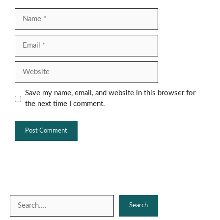
Name
Email
Website
Save my name, email, and website in this browser for
the next time I comment.
Search
Search