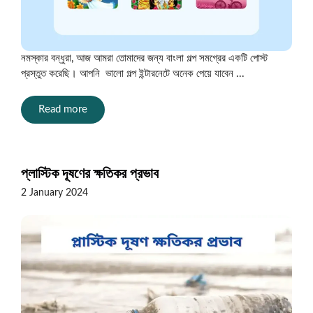
নমস্কার বন্ধুরা, আজ আমরা তোমাদের জন্য বাংলা গল্প সমগ্রের একটি পোস্ট
প্রস্তুত করেছি। আপনি ভালো গল্প ইন্টারনেটে অনেক পেয়ে যাবেন ...
Read more
প্লাস্টিক দূষণের ক্ষতিকর প্রভাব
2 January 2024