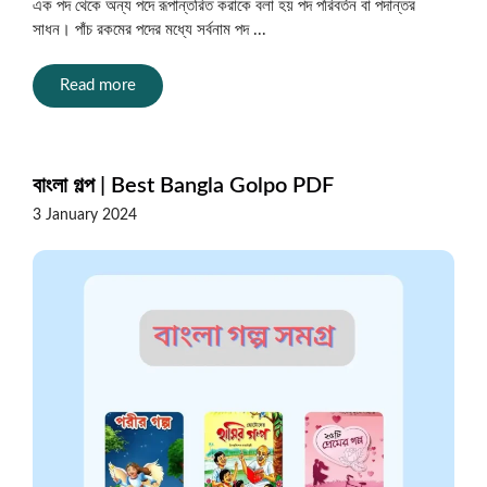
এক পদ থেকে অন্য পদে রূপান্তরিত করাকে বলা হয় পদ পরিবর্তন বা পদান্তর
সাধন। পাঁচ রকমের পদের মধ্যে সর্বনাম পদ ...
Read more
বাংলা গল্প | Best Bangla Golpo PDF
3 January 2024