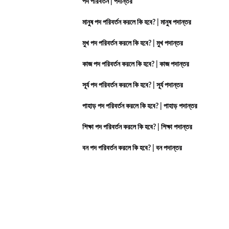
পদ পরিবর্তন | পদান্তর
মানুষ পদ পরিবর্তন করলে কি হবে? | মানুষ পদান্তর
মুখ পদ পরিবর্তন করলে কি হবে? | মুখ পদান্তর
কাজ পদ পরিবর্তন করলে কি হবে? | কাজ পদান্তর
সূর্য পদ পরিবর্তন করলে কি হবে? | সূর্য পদান্তর
পাহাড় পদ পরিবর্তন করলে কি হবে? | পাহাড় পদান্তর
শিক্ষা পদ পরিবর্তন করলে কি হবে? | শিক্ষা পদান্তর
বন পদ পরিবর্তন করলে কি হবে? | বন পদান্তর
© 2024 Bangla Essay | All rights reserved
About Us
|
Contact Us
|
Privacy Policy
|
Terms And Condition