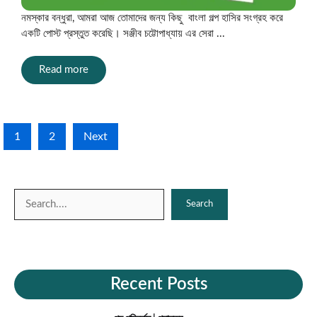
নমস্কার বন্ধুরা, আমরা আজ তোমাদের জন্য কিছু বাংলা গল্প হাসির সংগ্রহ করে
একটি পোস্ট প্রস্তুত করেছি। সঞ্জীব চট্টোপাধ্যায় এর সেরা ...
Read more
1
2
Next
Search
Search
Recent Posts