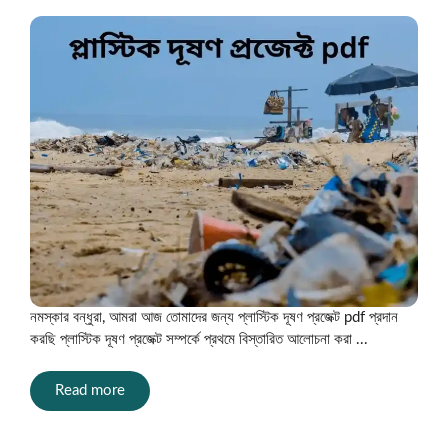
নমস্কার বন্ধুরা, আমরা আজ তোমাদের জন্য প্লাস্টিক দূষণ প্রজেক্ট pdf প্রদান
করছি প্লাস্টিক দূষণ প্রজেক্ট সম্পর্কে প্রথমে বিস্তারিত আলোচনা করা ...
Read more