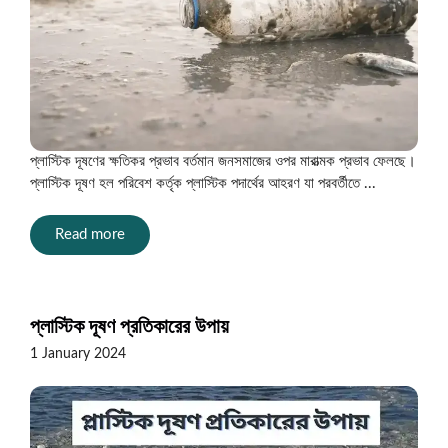
প্লাস্টিক দূষণের ক্ষতিকর প্রভাব বর্তমান জনসমাজের ওপর মারাত্মক প্রভাব ফেলছে।
প্লাস্টিক দূষণ হল পরিবেশ কর্তৃক প্লাস্টিক পদার্থের আহরণ যা পরবর্তীতে ...
Read more
প্লাস্টিক দূষণ প্রতিকারের উপায়
1 January 2024