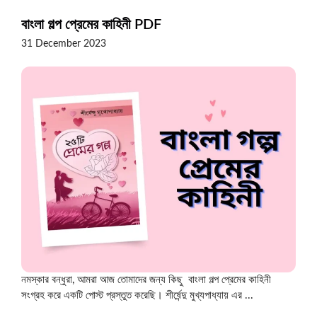
বাংলা গল্প প্রেমের কাহিনী PDF
31 December 2023
নমস্কার বন্ধুরা, আমরা আজ তোমাদের জন্য কিছু বাংলা গল্প প্রেমের কাহিনী
সংগ্রহ করে একটি পোস্ট প্রস্তুত করেছি। শীর্ষেন্দু মুখ্যপাধ্যায় এর ...