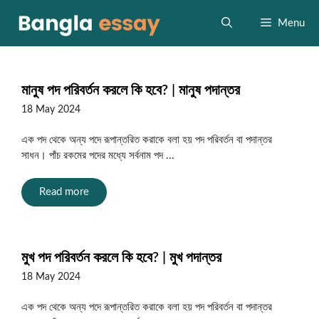
Skip
to
Menu
content
মানুষ পদ পরিবর্তন করলে কি হবে? | মানুষ পদান্তর
18 May 2024
এক পদ থেকে অন্য পদে রূপান্তরিত করাকে বলা হয় পদ পরিবর্তন বা পদান্তর
সাধন। পাঁচ রকমের পদের মধ্যে সর্বনাম পদ ...
Read more
মুখ পদ পরিবর্তন করলে কি হবে? | মুখ পদান্তর
18 May 2024
এক পদ থেকে অন্য পদে রূপান্তরিত করাকে বলা হয় পদ পরিবর্তন বা পদান্তর