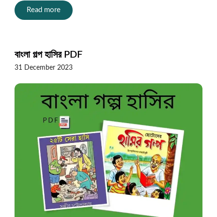
Read more
বাংলা গল্প হাসির PDF
31 December 2023