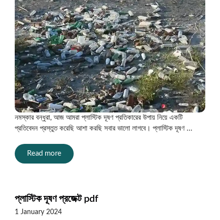
নমস্কার বন্ধুরা, আজ আমরা প্লাস্টিক দূষণ প্রতিকারের উপায় নিয়ে একটি
প্রতিবেদন প্রস্তুত করেছি আশা করছি সবার ভালো লাগবে। প্লাস্টিক দূষণ ...
Read more
প্লাস্টিক দূষণ প্রজেক্ট pdf
1 January 2024