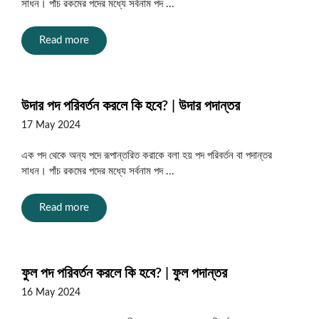
সাধন। পাঁচ রকমের পদের মধ্যে সর্বনাম পদ ...
Read more
উদার পদ পরিবর্তন করলে কি হবে? | উদার পদান্তর
17 May 2024
এক পদ থেকে অন্য পদে রূপান্তরিত করাকে বলা হয় পদ পরিবর্তন বা পদান্তর
সাধন। পাঁচ রকমের পদের মধ্যে সর্বনাম পদ ...
Read more
ফুল পদ পরিবর্তন করলে কি হবে? | ফুল পদান্তর
16 May 2024