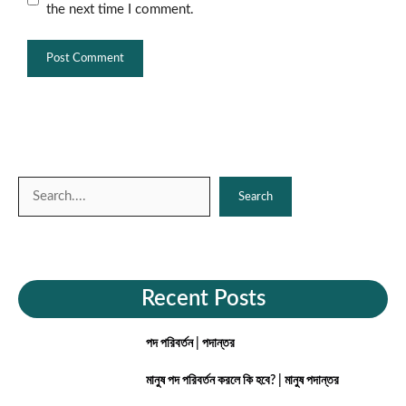
the next time I comment.
Search
Search
Recent Posts
পদ পরিবর্তন | পদান্তর
মানুষ পদ পরিবর্তন করলে কি হবে? | মানুষ পদান্তর