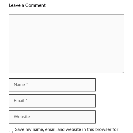
Leave a Comment
Comment
Name
Email
Website
Save my name, email, and website in this browser for