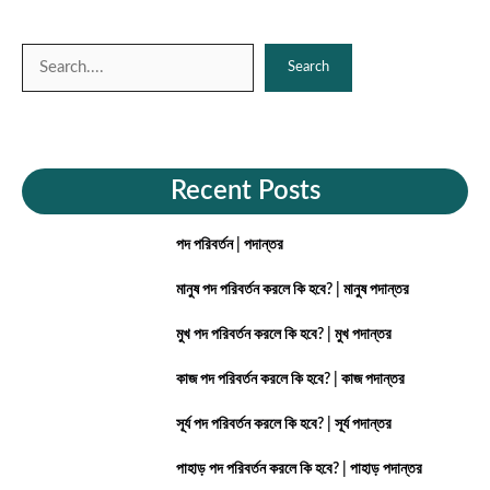
Search
Search
Recent Posts
পদ পরিবর্তন | পদান্তর
মানুষ পদ পরিবর্তন করলে কি হবে? | মানুষ পদান্তর
মুখ পদ পরিবর্তন করলে কি হবে? | মুখ পদান্তর
কাজ পদ পরিবর্তন করলে কি হবে? | কাজ পদান্তর
সূর্য পদ পরিবর্তন করলে কি হবে? | সূর্য পদান্তর
পাহাড় পদ পরিবর্তন করলে কি হবে? | পাহাড় পদান্তর