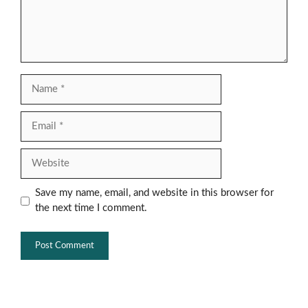
Name
Email
Website
Save my name, email, and website in this browser for
the next time I comment.