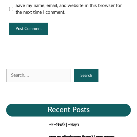
Save my name, email, and website in this browser for
the next time I comment.
Search
Search
Recent Posts
পদ পরিবর্তন | পদান্তর