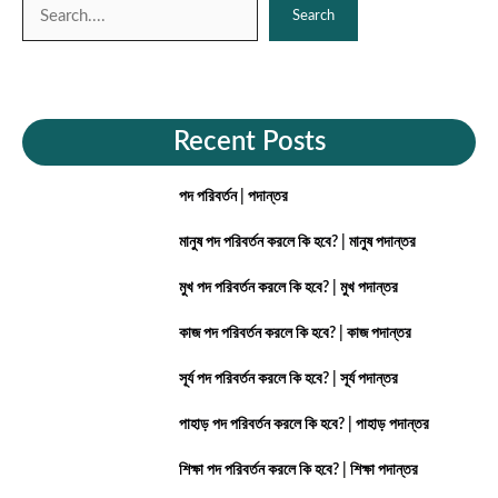
Search
Search
Recent Posts
পদ পরিবর্তন | পদান্তর
মানুষ পদ পরিবর্তন করলে কি হবে? | মানুষ পদান্তর
মুখ পদ পরিবর্তন করলে কি হবে? | মুখ পদান্তর
কাজ পদ পরিবর্তন করলে কি হবে? | কাজ পদান্তর
সূর্য পদ পরিবর্তন করলে কি হবে? | সূর্য পদান্তর
পাহাড় পদ পরিবর্তন করলে কি হবে? | পাহাড় পদান্তর
শিক্ষা পদ পরিবর্তন করলে কি হবে? | শিক্ষা পদান্তর