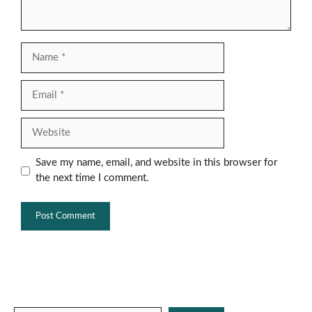
Name
Email
Website
Save my name, email, and website in this browser for
the next time I comment.