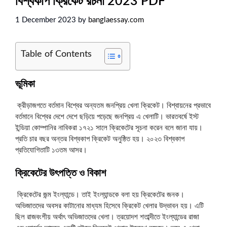
বিশ্বকাপ ক্রিকেট রচনা 2023 PDF
1 December 2023
by
banglaessay.com
Table of Contents
ভূমিকা
ক্রীড়াজগতে বর্তমান বিশ্বের অন্যতম জনপ্রিয় খেলা ক্রিকেট। বিশ্বায়নের প্রভাবে
বর্তমানে বিশ্বের দেশে দেশে ছড়িয়ে পড়েছে জনপ্রিয় এ খেলাটি। ভারতবর্ষে ইস্ট
ইন্ডিয়া কোম্পানির নাবিকরা ১৭২১ সালে ক্রিকেটের সূচনা করেন বলে জানা যায়।
প্রতি চার বছর অন্তর বিশ্বকাপ ক্রিকেট অনুষ্ঠিত হয়। ২০২৩ বিশ্বকাপ
প্রতিযোগিতাটি ১৩তম আসর।
ক্রিকেটের উৎপত্তি ও বিকাশ
ক্রিকেটের জন্ম ইংল্যান্ডে। তাই ইংল্যান্ডকে বলা হয় ক্রিকেটের জনক।
অভিজাতদের অবসর কাটানোর মাধ্যম হিসেবে ক্রিকেট খেলার উদ্ভাবন হয়। এটি
ছিল রাজবংশীয় অর্থাৎ অভিজাতদের খেলা। ত্রয়োদশ শতাব্দীতে ইংল্যান্ডের রাজা