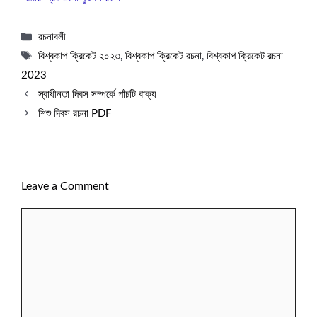
Categories
রচনাবলী
Tags
বিশ্বকাপ ক্রিকেট ২০২৩
,
বিশ্বকাপ ক্রিকেট রচনা
,
বিশ্বকাপ ক্রিকেট রচনা
2023
স্বাধীনতা দিবস সম্পর্কে পাঁচটি বাক্য
শিশু দিবস রচনা PDF
Leave a Comment
Comment