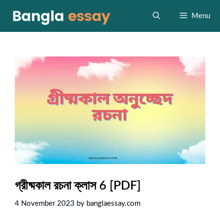
Skip
to
Menu
content
গ্রীষ্মকাল রচনা ক্লাস 6 [PDF]
4 November 2023
by
banglaessay.com