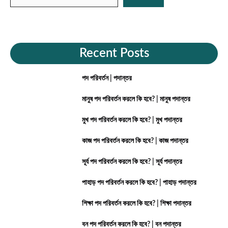
Recent Posts
পদ পরিবর্তন | পদান্তর
মানুষ পদ পরিবর্তন করলে কি হবে? | মানুষ পদান্তর
মুখ পদ পরিবর্তন করলে কি হবে? | মুখ পদান্তর
কাজ পদ পরিবর্তন করলে কি হবে? | কাজ পদান্তর
সূর্য পদ পরিবর্তন করলে কি হবে? | সূর্য পদান্তর
পাহাড় পদ পরিবর্তন করলে কি হবে? | পাহাড় পদান্তর
শিক্ষা পদ পরিবর্তন করলে কি হবে? | শিক্ষা পদান্তর
বন পদ পরিবর্তন করলে কি হবে? | বন পদান্তর