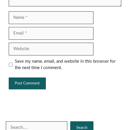
Name
Email
Website
Save my name, email, and website in this browser for
the next time I comment.
Search
Search