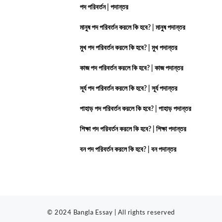
পদ পরিবর্তন | পদান্তর
মানুষ পদ পরিবর্তন করলে কি হবে? | মানুষ পদান্তর
মুখ পদ পরিবর্তন করলে কি হবে? | মুখ পদান্তর
কাজ পদ পরিবর্তন করলে কি হবে? | কাজ পদান্তর
সূর্য পদ পরিবর্তন করলে কি হবে? | সূর্য পদান্তর
পাহাড় পদ পরিবর্তন করলে কি হবে? | পাহাড় পদান্তর
শিক্ষা পদ পরিবর্তন করলে কি হবে? | শিক্ষা পদান্তর
বন পদ পরিবর্তন করলে কি হবে? | বন পদান্তর
© 2024 Bangla Essay | All rights reserved