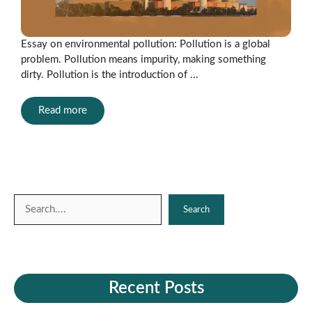
Essay on environmental pollution: Pollution is a global
problem. Pollution means impurity, making something
dirty. Pollution is the introduction of ...
Read more
Search
Search
Recent Posts