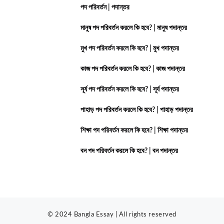
পদ পরিবর্তন | পদান্তর
মানুষ পদ পরিবর্তন করলে কি হবে? | মানুষ পদান্তর
মুখ পদ পরিবর্তন করলে কি হবে? | মুখ পদান্তর
কাজ পদ পরিবর্তন করলে কি হবে? | কাজ পদান্তর
সূর্য পদ পরিবর্তন করলে কি হবে? | সূর্য পদান্তর
পাহাড় পদ পরিবর্তন করলে কি হবে? | পাহাড় পদান্তর
শিক্ষা পদ পরিবর্তন করলে কি হবে? | শিক্ষা পদান্তর
বন পদ পরিবর্তন করলে কি হবে? | বন পদান্তর
© 2024 Bangla Essay | All rights reserved