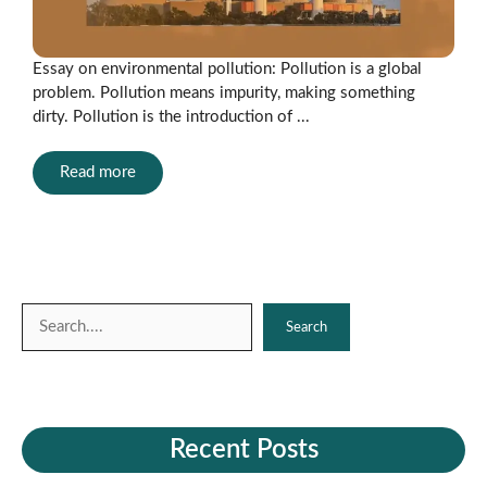
Essay on environmental pollution: Pollution is a global
problem. Pollution means impurity, making something
dirty. Pollution is the introduction of ...
Read more
Search
Search
Recent Posts